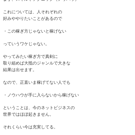
これについては、人それぞれの
好みややりたいことがあるので
・この稼ぎ方じゃないと稼げない
っていうワケじゃない。
やってみたい稼ぎ方で真剣に
取り組めば大抵のジャンルで大きな
結果は出せます。
なので、正直いま稼げてない人でも
・ノウハウが手に入らないから稼げない
ということは、今のネットビジネスの
世界ではほぼ起きません。
それくらい今は充実してる。