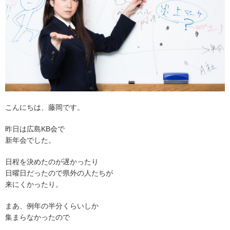
こんにちは、藤岡です。
昨日は広島KB会で
新年会でした。
日程を決めたのが遅かったり
日曜日だったので県外の人たちが
来にくかったり。
まあ、例年の半分くらいしか
集まらなかったので