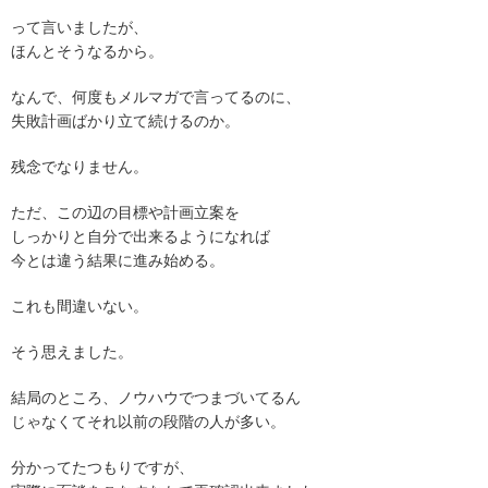
って言いましたが、
ほんとそうなるから。
なんで、何度もメルマガで言ってるのに、
失敗計画ばかり立て続けるのか。
残念でなりません。
ただ、この辺の目標や計画立案を
しっかりと自分で出来るようになれば
今とは違う結果に進み始める。
これも間違いない。
そう思えました。
結局のところ、ノウハウでつまづいてるん
じゃなくてそれ以前の段階の人が多い。
分かってたつもりですが、