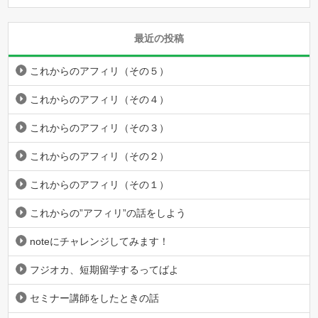
最近の投稿
これからのアフィリ（その５）
これからのアフィリ（その４）
これからのアフィリ（その３）
これからのアフィリ（その２）
これからのアフィリ（その１）
これからの”アフィリ”の話をしよう
noteにチャレンジしてみます！
フジオカ、短期留学するってばよ
セミナー講師をしたときの話