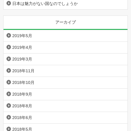
日本は魅力がない国なのでしょうか
アーカイブ
2019年5月
2019年4月
2019年3月
2018年11月
2018年10月
2018年9月
2018年8月
2018年6月
2018年5月