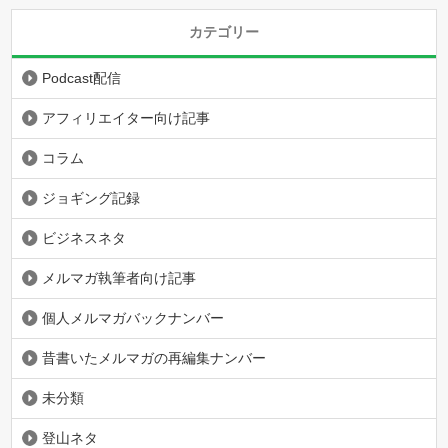
カテゴリー
Podcast配信
アフィリエイター向け記事
コラム
ジョギング記録
ビジネスネタ
メルマガ執筆者向け記事
個人メルマガバックナンバー
昔書いたメルマガの再編集ナンバー
未分類
登山ネタ