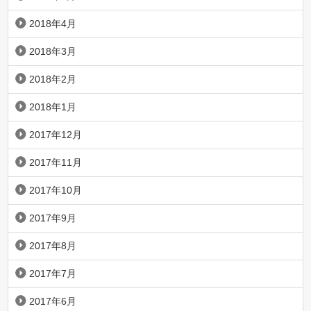
2018年4月
2018年3月
2018年2月
2018年1月
2017年12月
2017年11月
2017年10月
2017年9月
2017年8月
2017年7月
2017年6月