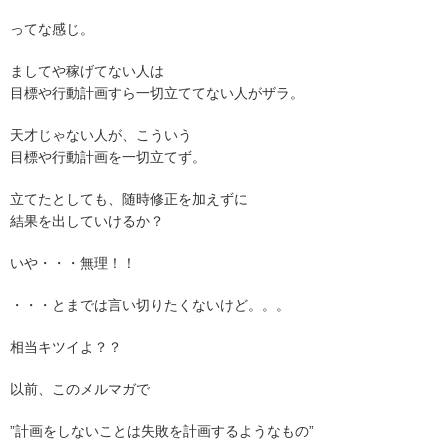
ってな感じ。
ましてや稼げてない人は
目標や行動計画すら一切立ててない人がザラ。
天才じゃない人が、こういう
目標や行動計画を一切立てず。
立てたとしても、随時修正を加えずに
結果を出していけるか？
いや・・・無理！！
・・・とまでは言い切りたくないけど。。。
相当キツイよ？？
以前、このメルマガで
”計画をしないことは失敗を計画するようなもの”