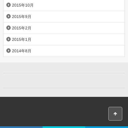
2015年10月
2015年9月
2015年2月
2015年1月
2014年8月