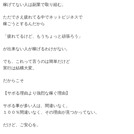
稼げてない人は副業で取り組む。
ただでさえ疲れてる中でネットビジネスで
稼ごうとするんだから
「疲れてるけど、もうちょっと頑張ろう」
が出来ない人が稼げるわけがない。
でも、これって言うのは簡単だけど
実行は結構大変。
だからこそ
【サボる理由より強烈な稼ぐ理由】
サボる事が多い人は、間違いなく。
１００％間違いなく、その理由が見つかってない。
だけど、ご安心を。