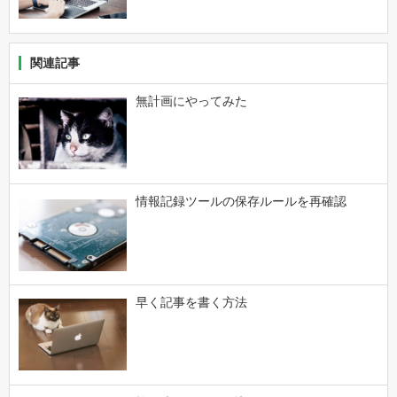
関連記事
無計画にやってみた
情報記録ツールの保存ルールを再確認
早く記事を書く方法