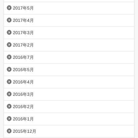
2017年5月
2017年4月
2017年3月
2017年2月
2016年7月
2016年5月
2016年4月
2016年3月
2016年2月
2016年1月
2015年12月