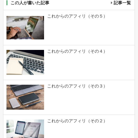
この人が書いた記事
記事一覧
これからのアフィリ（その５）
これからのアフィリ（その４）
これからのアフィリ（その３）
これからのアフィリ（その２）