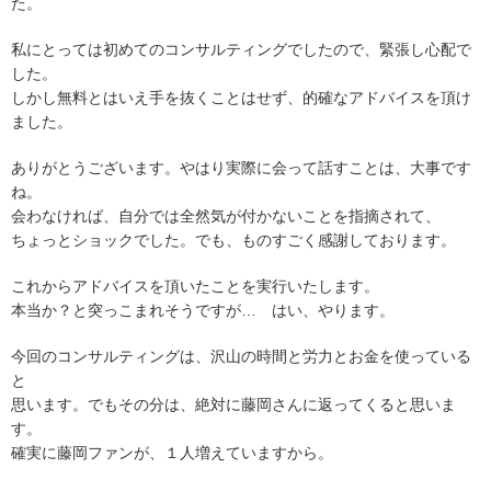
た。
私にとっては初めてのコンサルティングでしたので、緊張し心配で
した。
しかし無料とはいえ手を抜くことはせず、的確なアドバイスを頂け
ました。
ありがとうございます。やはり実際に会って話すことは、大事です
ね。
会わなければ、自分では全然気が付かないことを指摘されて、
ちょっとショックでした。でも、ものすごく感謝しております。
これからアドバイスを頂いたことを実行いたします。
本当か？と突っこまれそうですが… はい、やります。
今回のコンサルティングは、沢山の時間と労力とお金を使っている
と
思います。でもその分は、絶対に藤岡さんに返ってくると思いま
す。
確実に藤岡ファンが、１人増えていますから。