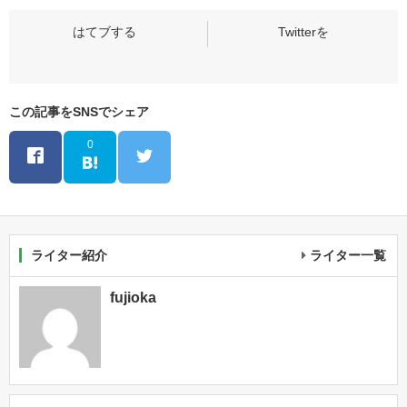
この記事をSNSでシェア
0
ライター紹介
ライター一覧
fujioka