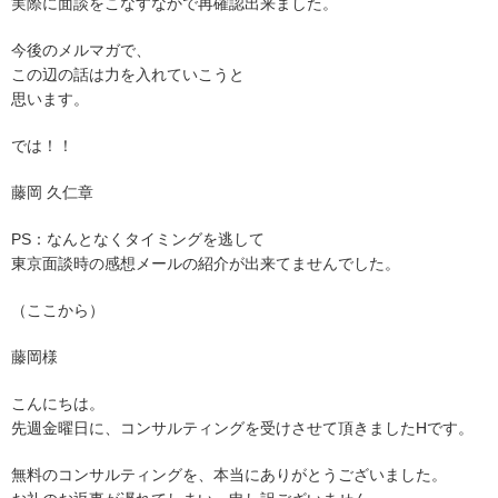
実際に面談をこなすなかで再確認出来ました。
今後のメルマガで、
この辺の話は力を入れていこうと
思います。
では！！
藤岡 久仁章
PS：なんとなくタイミングを逃して
東京面談時の感想メールの紹介が出来てませんでした。
（ここから）
藤岡様
こんにちは。
先週金曜日に、コンサルティングを受けさせて頂きましたHです。
無料のコンサルティングを、本当にありがとうございました。