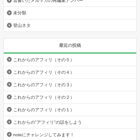
昔書いたメルマガの再編集ナンバー
未分類
登山ネタ
最近の投稿
これからのアフィリ（その５）
これからのアフィリ（その４）
これからのアフィリ（その３）
これからのアフィリ（その２）
これからのアフィリ（その１）
これからの”アフィリ”の話をしよう
noteにチャレンジしてみます！