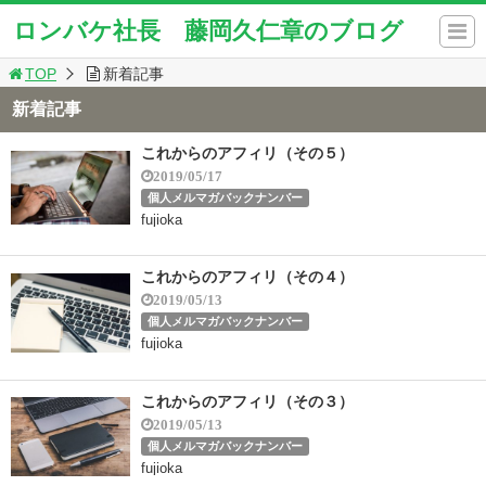
ロンバケ社長 藤岡久仁章のブログ
TOP
新着記事
新着記事
これからのアフィリ（その５）
2019/05/17
個人メルマガバックナンバー
fujioka
これからのアフィリ（その４）
2019/05/13
個人メルマガバックナンバー
fujioka
これからのアフィリ（その３）
2019/05/13
個人メルマガバックナンバー
fujioka