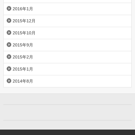
2016年1月
2015年12月
2015年10月
2015年9月
2015年2月
2015年1月
2014年8月