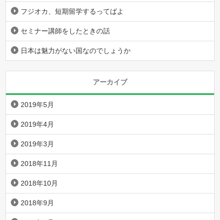
フジオカ、短期留学するってばよ
セミナー講師をしたときの話
日本は魅力がない国なのでしょうか
アーカイブ
2019年5月
2019年4月
2019年3月
2018年11月
2018年10月
2018年9月