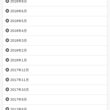
2018年8月
2018年6月
2018年5月
2018年4月
2018年3月
2018年2月
2018年1月
2017年12月
2017年11月
2017年10月
2017年9月
2017年8月