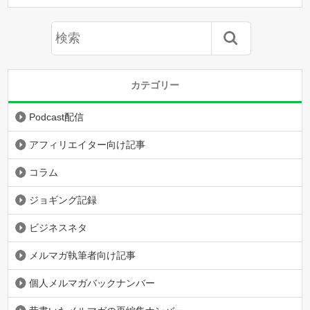
カテゴリー
Podcast配信
アフィリエイター向け記事
コラム
ジョギング記録
ビジネスネタ
メルマガ執筆者向け記事
個人メルマガバックナンバー