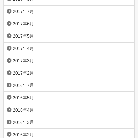
2017年7月
2017年6月
2017年5月
2017年4月
2017年3月
2017年2月
2016年7月
2016年5月
2016年4月
2016年3月
2016年2月