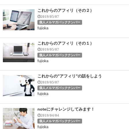
これからのアフィリ（その２）
2019/05/07
個人メルマガバックナンバー
fujioka
これからのアフィリ（その１）
2019/05/07
個人メルマガバックナンバー
fujioka
これからの”アフィリ”の話をしよう
2019/05/07
個人メルマガバックナンバー
fujioka
noteにチャレンジしてみます！
2019/04/04
個人メルマガバックナンバー
fujioka