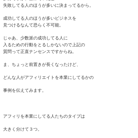
失敗してる人のほうが多いに決まってるから。
成功してる人のほうが多いビジネスを
見つけるなんて恐らく不可能。
じゃあ、少数派の成功してる人に
入るための行動をとるしかないので上記の
質問って正直ナンセンスですからね。
ま、ちょっと前置きが長くなったけど、
どんな人がアフィリエイトを本業にしてるかの
事例を伝えてみます。
アフィリを本業にしてる人たちのタイプは
大きく分けて３つ。