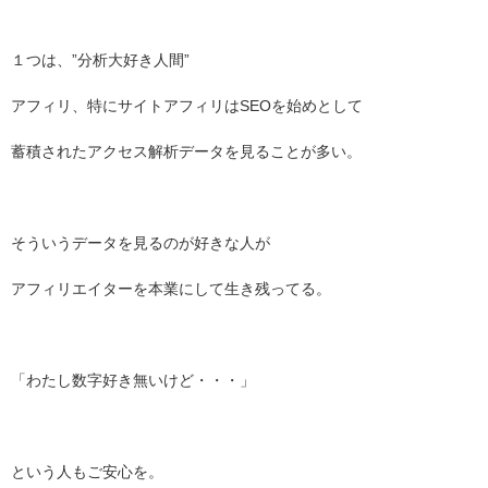
１つは、”分析大好き人間”
アフィリ、特にサイトアフィリはSEOを始めとして
蓄積されたアクセス解析データを見ることが多い。
そういうデータを見るのが好きな人が
アフィリエイターを本業にして生き残ってる。
「わたし数字好き無いけど・・・」
という人もご安心を。