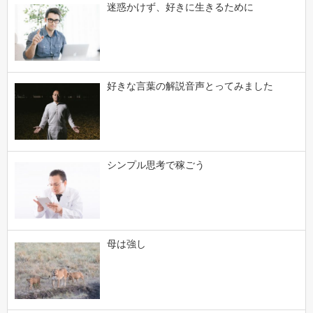
迷惑かけず、好きに生きるために
好きな言葉の解説音声とってみました
シンプル思考で稼ごう
母は強し