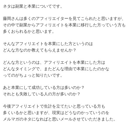
ネタは副業と本業についてです。
藤岡さんは多くのアフィリエイターを見てこられたと思いますが、
その中で副業からアフィリエイトを本業に移行した方っていう方も
多くおられるかと思います。
そんなアフィリエイトを本業にした方というのは
どんな方なのか教えてもらえませんか？
どんな方というのは、アフィリエイトを本業にした方は
どんなタイミングで、またどんな理由で本業にしたのかな
ってのがちょっと知りたいです。
あと本業にして成功している方は多いのか？
それとも失敗している人の方が多いのか？
今後アフィリエイトで生計を立てたいと思っている方も
多くいるかと思いますが、現実はどうなのかっていうのを
メルマガのネタになればと思いメールさせていただきました。