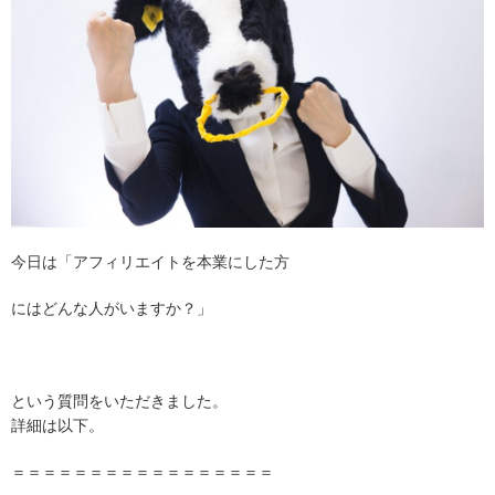
今日は「アフィリエイトを本業にした方
にはどんな人がいますか？」
という質問をいただきました。
詳細は以下。
＝＝＝＝＝＝＝＝＝＝＝＝＝＝＝＝＝