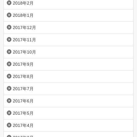
2018年2月
2018年1月
2017年12月
2017年11月
2017年10月
2017年9月
2017年8月
2017年7月
2017年6月
2017年5月
2017年4月