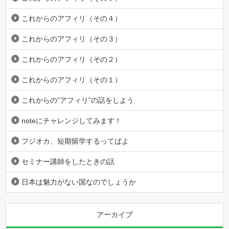
これからのアフィリ（その４）
これからのアフィリ（その３）
これからのアフィリ（その２）
これからのアフィリ（その１）
これからの”アフィリ”の話をしよう
noteにチャレンジしてみます！
フジオカ、短期留学するってばよ
セミナー講師をしたときの話
日本は魅力がない国なのでしょうか
アーカイブ