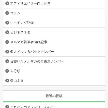
アフィリエイター向け記事
コラム
ジョギング記録
ビジネスネタ
メルマガ執筆者向け記事
個人メルマガバックナンバー
昔書いたメルマガの再編集ナンバー
未分類
登山ネタ
最近の投稿
これからのアフィリ（その５）