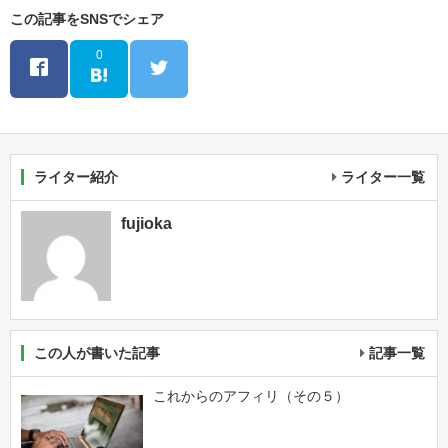
この記事をSNSでシェア
0
ライター紹介
ライター一覧
fujioka
この人が書いた記事
記事一覧
これからのアフィリ（その５）