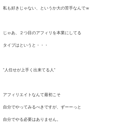
私も好きじゃない、というか大の苦手なんでｗ
じゃあ、２つ目のアフィリを本業にしてる
タイプはというと・・・
”人任せが上手く出来てる人”
アフィリエイトなんて最初こそ
自分でやってみるべきですが、ずーーっと
自分でやる必要はありません。