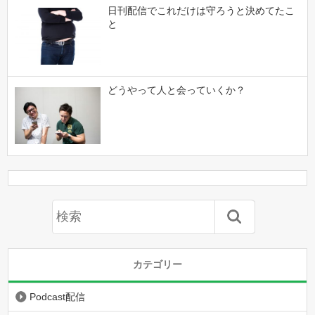
日刊配信でこれだけは守ろうと決めてたこ
と
どうやって人と会っていくか？
カテゴリー
Podcast配信