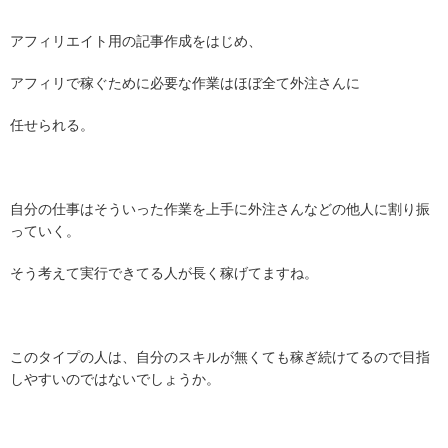
アフィリエイト用の記事作成をはじめ、
アフィリで稼ぐために必要な作業はほぼ全て外注さんに
任せられる。
自分の仕事はそういった作業を上手に外注さんなどの他人に割り振
っていく。
そう考えて実行できてる人が長く稼げてますね。
このタイプの人は、自分のスキルが無くても稼ぎ続けてるので目指
しやすいのではないでしょうか。