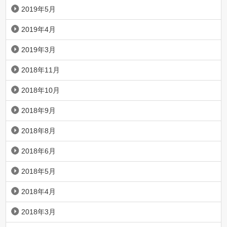
2019年5月
2019年4月
2019年3月
2018年11月
2018年10月
2018年9月
2018年8月
2018年6月
2018年5月
2018年4月
2018年3月