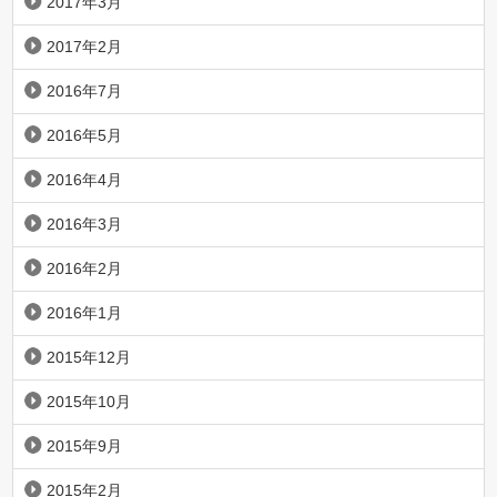
2017年3月
2017年2月
2016年7月
2016年5月
2016年4月
2016年3月
2016年2月
2016年1月
2015年12月
2015年10月
2015年9月
2015年2月