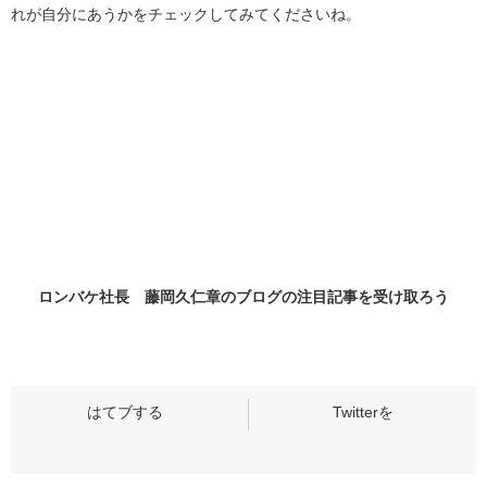
れが自分にあうかをチェックしてみてくださいね。
ロンバケ社長 藤岡久仁章のブログの
注目記事
を受け取ろう