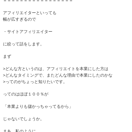
＝＝＝＝＝＝＝＝＝＝＝＝＝＝＝＝＝
アフィリエイターといっても
幅が広すぎるので
・サイトアフィリエイター
に絞って話をします。
まず
>どんな方というのは、アフィリエイトを本業にした方は
>どんなタイミングで、またどんな理由で本業にしたのかな
>ってのがちょっと知りたいです。
ってのはほぼ１００％が
「本業よりも儲かっちゃってるから」
じゃないでしょうか。
まあ、私のように