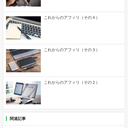
これからのアフィリ（その４）
これからのアフィリ（その３）
これからのアフィリ（その２）
関連記事