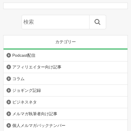
カテゴリー
Podcast配信
アフィリエイター向け記事
コラム
ジョギング記録
ビジネスネタ
メルマガ執筆者向け記事
個人メルマガバックナンバー