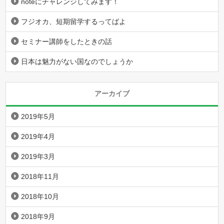
noteにチャレンジしてみます！
フジオカ、短期留学するってばよ
セミナー講師をしたときの話
日本は魅力がない国なのでしょうか
アーカイブ
2019年5月
2019年4月
2019年3月
2018年11月
2018年10月
2018年9月