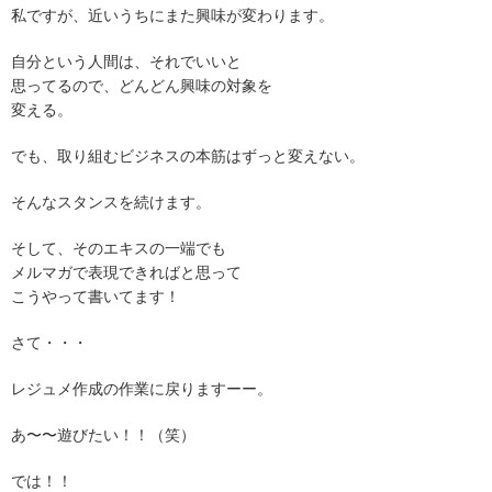
私ですが、近いうちにまた興味が変わります。
自分という人間は、それでいいと
思ってるので、どんどん興味の対象を
変える。
でも、取り組むビジネスの本筋はずっと変えない。
そんなスタンスを続けます。
そして、そのエキスの一端でも
メルマガで表現できればと思って
こうやって書いてます！
さて・・・
レジュメ作成の作業に戻りますーー。
あ〜〜遊びたい！！（笑）
では！！