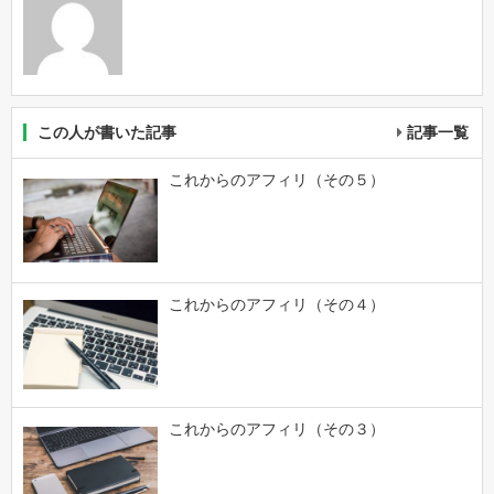
この人が書いた記事
記事一覧
これからのアフィリ（その５）
これからのアフィリ（その４）
これからのアフィリ（その３）