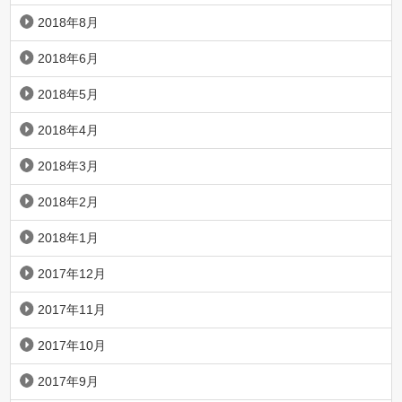
2018年8月
2018年6月
2018年5月
2018年4月
2018年3月
2018年2月
2018年1月
2017年12月
2017年11月
2017年10月
2017年9月