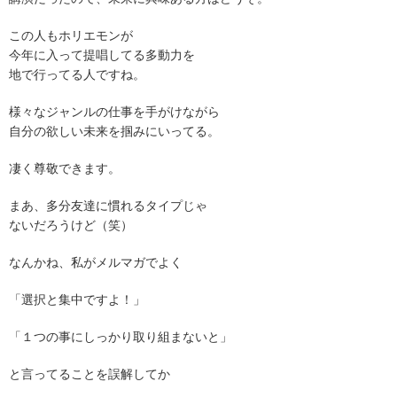
この人もホリエモンが
今年に入って提唱してる多動力を
地で行ってる人ですね。
様々なジャンルの仕事を手がけながら
自分の欲しい未来を掴みにいってる。
凄く尊敬できます。
まあ、多分友達に慣れるタイプじゃ
ないだろうけど（笑）
なんかね、私がメルマガでよく
「選択と集中ですよ！」
「１つの事にしっかり取り組まないと」
と言ってることを誤解してか