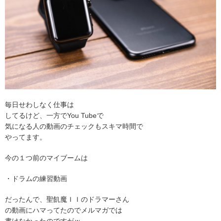
毎日せわしなく仕事は
してるけど、一方でYou Tubeで
気になる人の動画のチェックもスキマ時間で
やってます。
今の１つ前のマイブームは
・ドラムの練習動画
だったんで、聖飢魔ＩＩのドラマーさん
の動画にハマってたのでメルマガでは