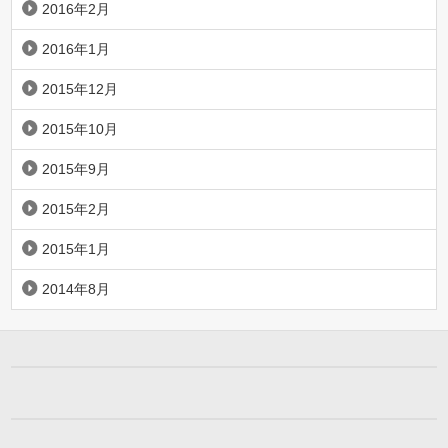
2016年2月
2016年1月
2015年12月
2015年10月
2015年9月
2015年2月
2015年1月
2014年8月