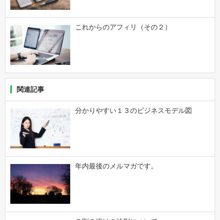
これからのアフィリ（その２）
関連記事
分かりやすい１３のビジネスモデル図
年内最後のメルマガです。