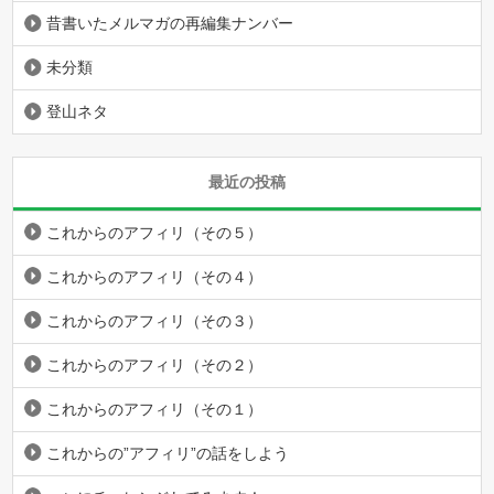
昔書いたメルマガの再編集ナンバー
未分類
登山ネタ
最近の投稿
これからのアフィリ（その５）
これからのアフィリ（その４）
これからのアフィリ（その３）
これからのアフィリ（その２）
これからのアフィリ（その１）
これからの”アフィリ”の話をしよう