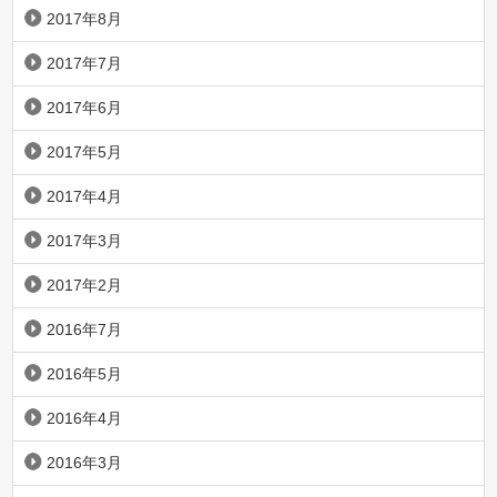
2017年8月
2017年7月
2017年6月
2017年5月
2017年4月
2017年3月
2017年2月
2016年7月
2016年5月
2016年4月
2016年3月