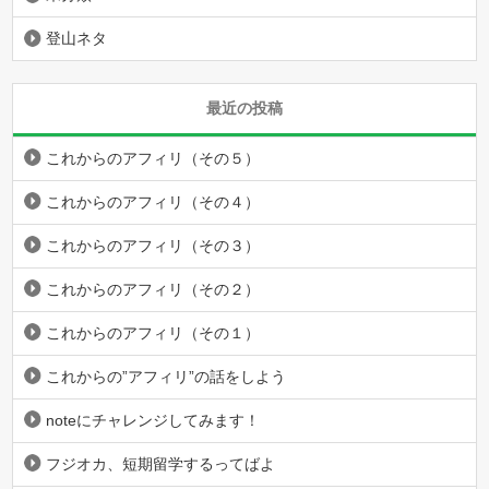
登山ネタ
最近の投稿
これからのアフィリ（その５）
これからのアフィリ（その４）
これからのアフィリ（その３）
これからのアフィリ（その２）
これからのアフィリ（その１）
これからの”アフィリ”の話をしよう
noteにチャレンジしてみます！
フジオカ、短期留学するってばよ