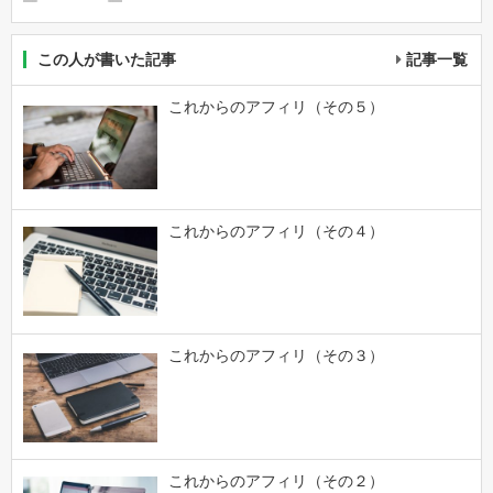
この人が書いた記事
記事一覧
これからのアフィリ（その５）
これからのアフィリ（その４）
これからのアフィリ（その３）
これからのアフィリ（その２）