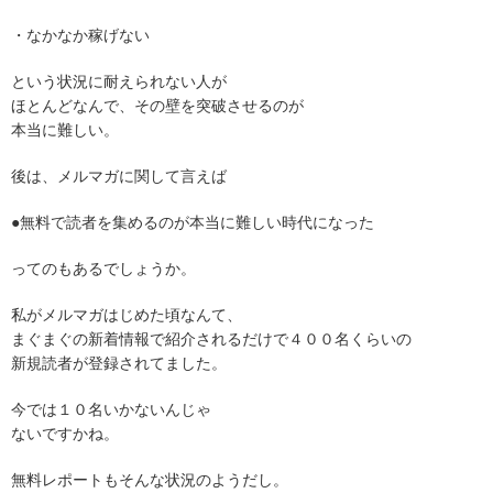
・なかなか稼げない
という状況に耐えられない人が
ほとんどなんで、その壁を突破させるのが
本当に難しい。
後は、メルマガに関して言えば
●無料で読者を集めるのが本当に難しい時代になった
ってのもあるでしょうか。
私がメルマガはじめた頃なんて、
まぐまぐの新着情報で紹介されるだけで４００名くらいの
新規読者が登録されてました。
今では１０名いかないんじゃ
ないですかね。
無料レポートもそんな状況のようだし。