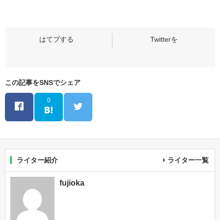
この記事をSNSでシェア
0
ライター紹介
ライター一覧
fujioka