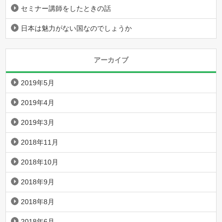
セミナー講師をしたときの話
日本は魅力がない国なのでしょうか
アーカイブ
2019年5月
2019年4月
2019年3月
2018年11月
2018年10月
2018年9月
2018年8月
2018年6月