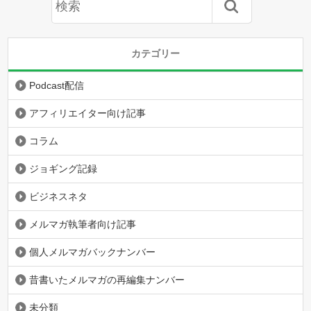
カテゴリー
Podcast配信
アフィリエイター向け記事
コラム
ジョギング記録
ビジネスネタ
メルマガ執筆者向け記事
個人メルマガバックナンバー
昔書いたメルマガの再編集ナンバー
未分類