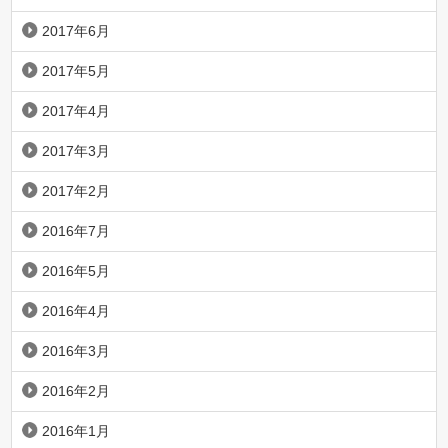
2017年6月
2017年5月
2017年4月
2017年3月
2017年2月
2016年7月
2016年5月
2016年4月
2016年3月
2016年2月
2016年1月