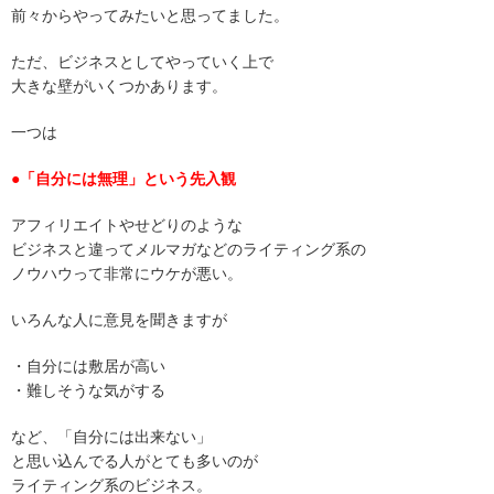
前々からやってみたいと思ってました。
ただ、ビジネスとしてやっていく上で
大きな壁がいくつかあります。
一つは
●「自分には無理」という先入観
アフィリエイトやせどりのような
ビジネスと違ってメルマガなどのライティング系の
ノウハウって非常にウケが悪い。
いろんな人に意見を聞きますが
・自分には敷居が高い
・難しそうな気がする
など、「自分には出来ない」
と思い込んでる人がとても多いのが
ライティング系のビジネス。