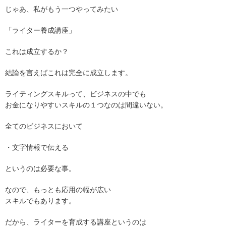
じゃあ、私がもう一つやってみたい
「ライター養成講座」
これは成立するか？
結論を言えばこれは完全に成立します。
ライティングスキルって、ビジネスの中でも
お金になりやすいスキルの１つなのは間違いない。
全てのビジネスにおいて
・文字情報で伝える
というのは必要な事。
なので、もっとも応用の幅が広い
スキルでもあります。
だから、ライターを育成する講座というのは