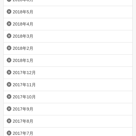
2018年5月
2018年4月
2018年3月
2018年2月
2018年1月
2017年12月
2017年11月
2017年10月
2017年9月
2017年8月
2017年7月