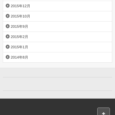
2015年12月
2015年10月
2015年9月
2015年2月
2015年1月
2014年8月