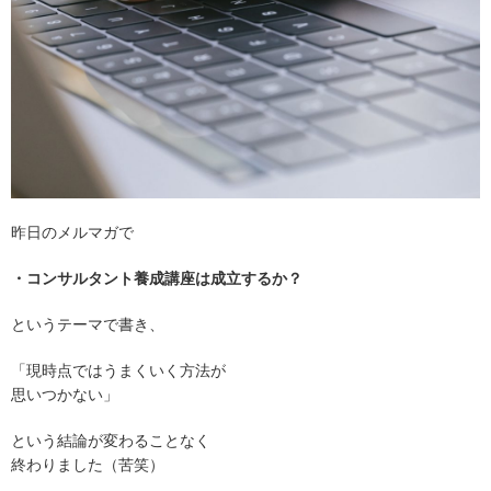
昨日のメルマガで
・コンサルタント養成講座は成立するか？
というテーマで書き、
「現時点ではうまくいく方法が
思いつかない」
という結論が変わることなく
終わりました（苦笑）