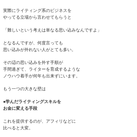
実際にライティング系のビジネスを
やってる立場から言わせてもらうと
「難しいという考えは単なる思い込みなんですよ」
となるんですが、何度言っても
思い込みが外れない人がとても多い。
その辺の思い込みを外す手順が
手間過ぎて、ライターを育成するような
ノウハウ着手が何年も出来ずにいます。
もう一つの大きな壁は
●学んだライティングスキルを
お金に変える手段
これを提供するのが、アフィリなどに
比べると大変。