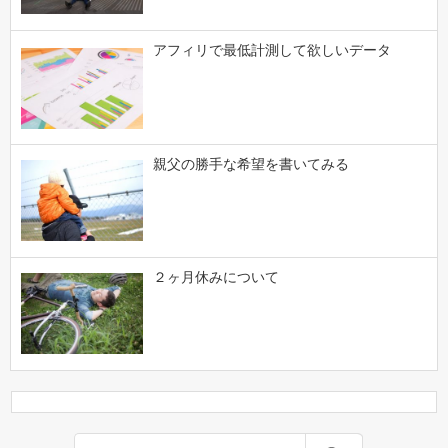
アフィリで最低計測して欲しいデータ
親父の勝手な希望を書いてみる
２ヶ月休みについて