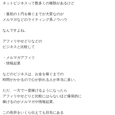
ネットビジネスって数多くの種類があるけど
・最初の１円を稼ぐまでが大変なのが
メルマガなどのライティング系ノウハウ
なんですよね。
アフィリやせどりなどの
ビジネスと比較して
・メルマガアフィリ
・情報起業
などのビジネスは、お金を稼ぐまでの
時間がかかるので心が折れる人が本当に多い。
ただ、一方で一度稼げるようになったら
アフィリやせどりと比較にはらないほど爆発的に
稼げるのがメルマガや情報起業。
この長所をいくら伝えても目先にある