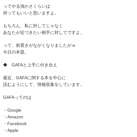
ってやる強かさくらいは
持ってもいいと思いますよ。
もちろん、私に対してじゃなく
あなたが近づきたい相手に対してですよ。
って、前置きがながくなりましたがｗ
今日の本題。
◆ GAFAと上手に付き合え
最近、GAFAに関する本を中心に
読むようにして、情報収集をしています。
GAFAってのは
・Google
・Amazon
・Facebook
・Apple