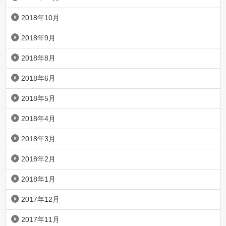
2018年10月
2018年9月
2018年8月
2018年6月
2018年5月
2018年4月
2018年3月
2018年2月
2018年1月
2017年12月
2017年11月