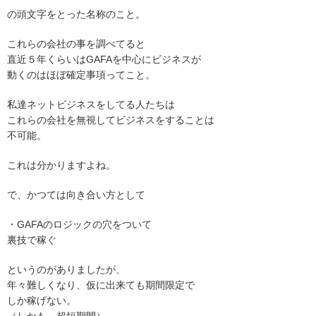
の頭文字をとった名称のこと。
これらの会社の事を調べてると
直近５年くらいはGAFAを中心にビジネスが
動くのはほぼ確定事項ってこと。
私達ネットビジネスをしてる人たちは
これらの会社を無視してビジネスをすることは
不可能。
これは分かりますよね。
で、かつては向き合い方として
・GAFAのロジックの穴をついて
裏技で稼ぐ
というのがありましたが、
年々難しくなり、仮に出来ても期間限定で
しか稼げない。