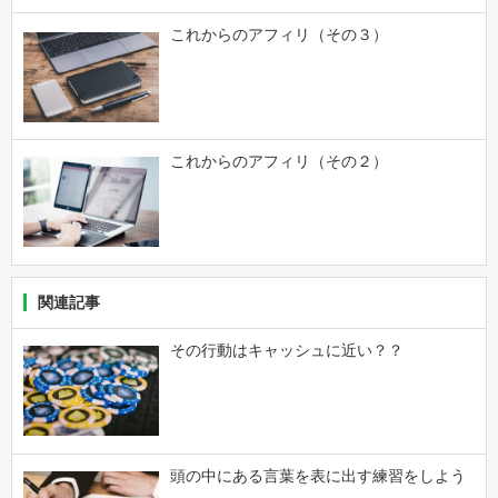
これからのアフィリ（その３）
これからのアフィリ（その２）
関連記事
その行動はキャッシュに近い？？
頭の中にある言葉を表に出す練習をしよう