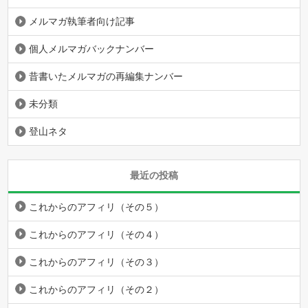
メルマガ執筆者向け記事
個人メルマガバックナンバー
昔書いたメルマガの再編集ナンバー
未分類
登山ネタ
最近の投稿
これからのアフィリ（その５）
これからのアフィリ（その４）
これからのアフィリ（その３）
これからのアフィリ（その２）