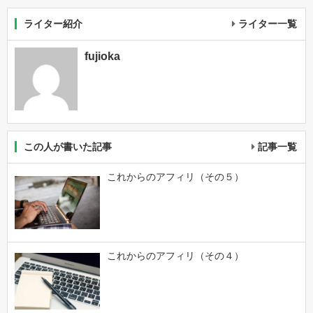
ライター紹介
ライター一覧
fujioka
この人が書いた記事
記事一覧
これからのアフィリ（その５）
これからのアフィリ（その４）