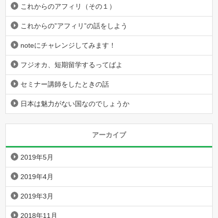
これからのアフィリ（その１）
これからの”アフィリ”の話をしよう
noteにチャレンジしてみます！
フジオカ、短期留学するってばよ
セミナー講師をしたときの話
日本は魅力がない国なのでしょうか
アーカイブ
2019年5月
2019年4月
2019年3月
2018年11月