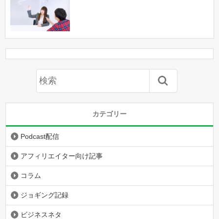
カテゴリー
Podcast配信
アフィリエイター向け記事
コラム
ジョギング記録
ビジネスネタ