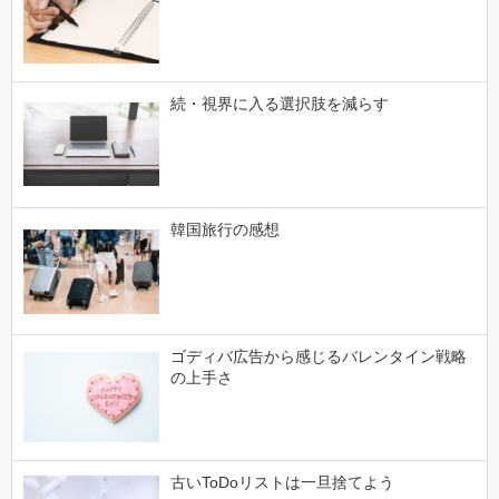
続・視界に入る選択肢を減らす
韓国旅行の感想
ゴディバ広告から感じるバレンタイン戦略
の上手さ
古いToDoリストは一旦捨てよう