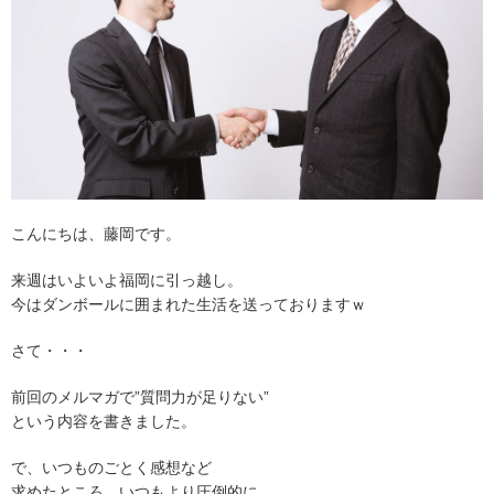
こんにちは、藤岡です。
来週はいよいよ福岡に引っ越し。
今はダンボールに囲まれた生活を送っておりますｗ
さて・・・
前回のメルマガで”質問力が足りない”
という内容を書きました。
で、いつものごとく感想など
求めたところ、いつもより圧倒的に