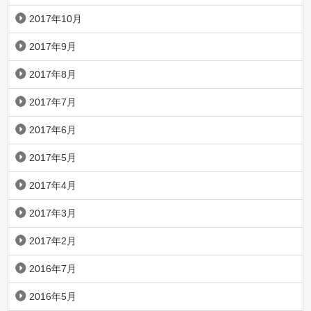
2017年10月
2017年9月
2017年8月
2017年7月
2017年6月
2017年5月
2017年4月
2017年3月
2017年2月
2016年7月
2016年5月