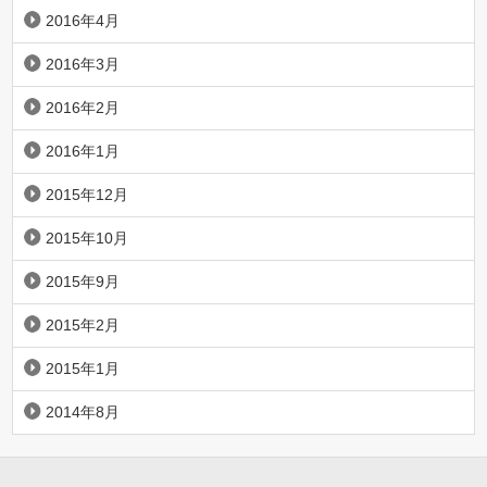
2016年4月
2016年3月
2016年2月
2016年1月
2015年12月
2015年10月
2015年9月
2015年2月
2015年1月
2014年8月