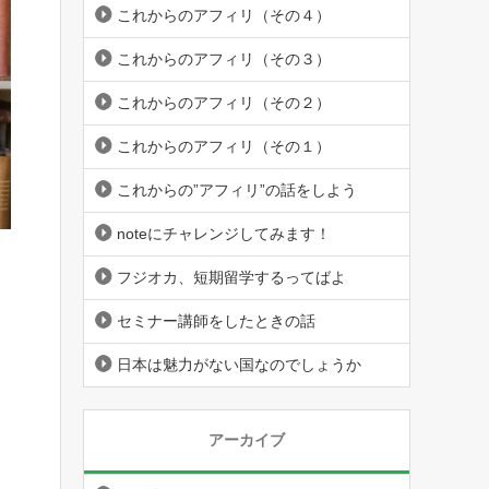
これからのアフィリ（その４）
これからのアフィリ（その３）
これからのアフィリ（その２）
これからのアフィリ（その１）
これからの”アフィリ”の話をしよう
noteにチャレンジしてみます！
フジオカ、短期留学するってばよ
セミナー講師をしたときの話
日本は魅力がない国なのでしょうか
アーカイブ