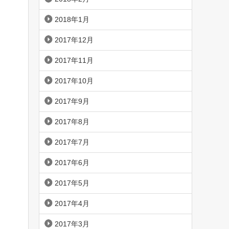
2018年1月
2017年12月
2017年11月
2017年10月
2017年9月
2017年8月
2017年7月
2017年6月
2017年5月
2017年4月
2017年3月