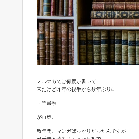
メルマガでは何度か書いて
来たけど昨年の後半から数年ぶりに
・読書熱
が再燃。
数年間、マンガばっかりだったんですが
何千冊と読みまくった反動で