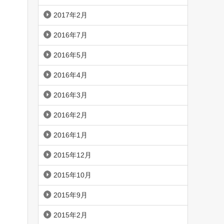
2017年2月
2016年7月
2016年5月
2016年4月
2016年3月
2016年2月
2016年1月
2015年12月
2015年10月
2015年9月
2015年2月