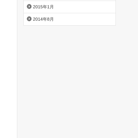
2015年1月
2014年8月