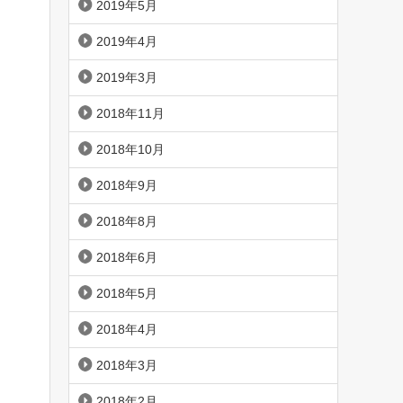
2019年5月
2019年4月
2019年3月
2018年11月
2018年10月
2018年9月
2018年8月
2018年6月
2018年5月
2018年4月
2018年3月
2018年2月