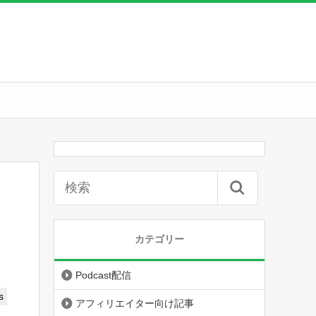
カテゴリー
Podcast配信
s
アフィリエイター向け記事