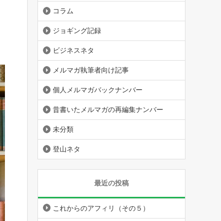
コラム
ジョギング記録
ビジネスネタ
メルマガ執筆者向け記事
個人メルマガバックナンバー
昔書いたメルマガの再編集ナンバー
未分類
登山ネタ
最近の投稿
これからのアフィリ（その５）