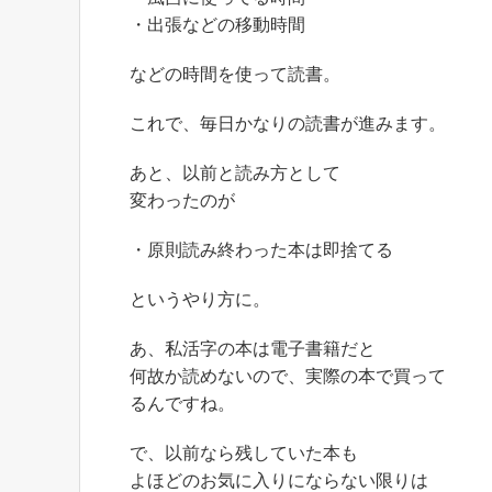
・出張などの移動時間
などの時間を使って読書。
これで、毎日かなりの読書が進みます。
あと、以前と読み方として
変わったのが
・原則読み終わった本は即捨てる
というやり方に。
あ、私活字の本は電子書籍だと
何故か読めないので、実際の本で買って
るんですね。
で、以前なら残していた本も
よほどのお気に入りにならない限りは