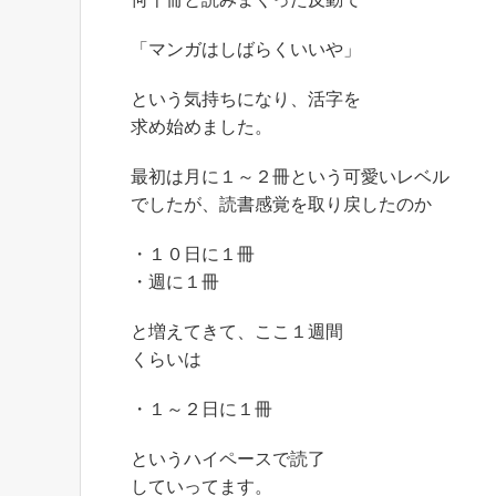
「マンガはしばらくいいや」
という気持ちになり、活字を
求め始めました。
最初は月に１～２冊という可愛いレベル
でしたが、読書感覚を取り戻したのか
・１０日に１冊
・週に１冊
と増えてきて、ここ１週間
くらいは
・１～２日に１冊
というハイペースで読了
していってます。