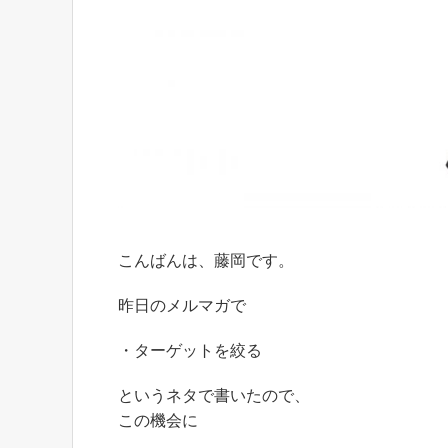
こんばんは、藤岡です。
昨日のメルマガで
・ターゲットを絞る
というネタで書いたので、
この機会に