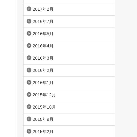
2017年2月
2016年7月
2016年5月
2016年4月
2016年3月
2016年2月
2016年1月
2015年12月
2015年10月
2015年9月
2015年2月