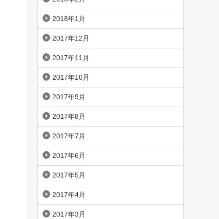
2018年1月
2017年12月
2017年11月
2017年10月
2017年9月
2017年8月
2017年7月
2017年6月
2017年5月
2017年4月
2017年3月