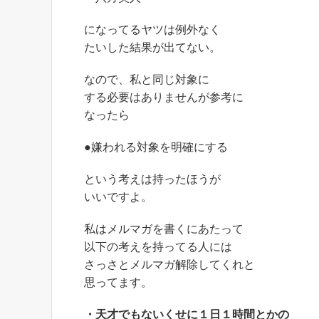
になってるヤツは例外なく
たいした結果が出てない。
なので、私と同じ対象に
する必要はありませんが参考に
なったら
●嫌われる対象を明確にする
という考えは持ったほうが
いいですよ。
私はメルマガを書くにあたって
以下の考えを持ってる人には
さっさとメルマガ解除してくれと
思ってます。
・天才でもないくせに１日１時間とかの