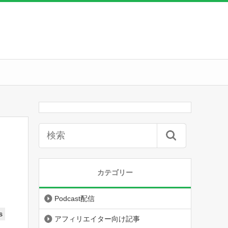
カテゴリー
Podcast配信
s
アフィリエイター向け記事