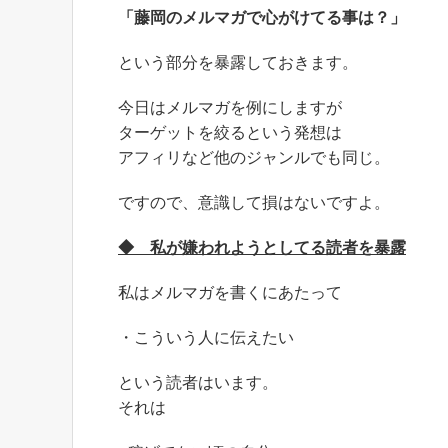
「藤岡のメルマガで心がけてる事は？」
という部分を暴露しておきます。
今日はメルマガを例にしますが
ターゲットを絞るという発想は
アフィリなど他のジャンルでも同じ。
ですので、意識して損はないですよ。
◆ 私が嫌われようとしてる読者を暴露
私はメルマガを書くにあたって
・こういう人に伝えたい
という読者はいます。
それは