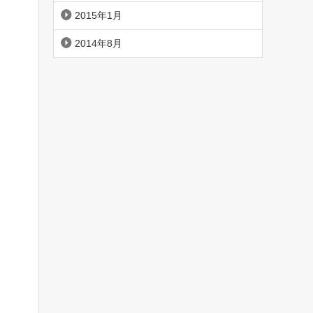
2015年1月
2014年8月