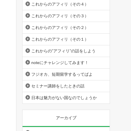
これからのアフィリ（その４）
これからのアフィリ（その３）
これからのアフィリ（その２）
これからのアフィリ（その１）
これからの”アフィリ”の話をしよう
noteにチャレンジしてみます！
フジオカ、短期留学するってばよ
セミナー講師をしたときの話
日本は魅力がない国なのでしょうか
アーカイブ