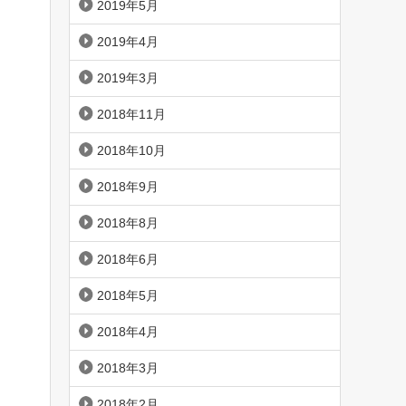
2019年5月
2019年4月
2019年3月
2018年11月
2018年10月
2018年9月
2018年8月
2018年6月
2018年5月
2018年4月
2018年3月
2018年2月