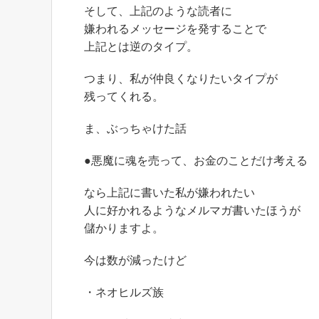
そして、上記のような読者に
嫌われるメッセージを発することで
上記とは逆のタイプ。
つまり、私が仲良くなりたいタイプが
残ってくれる。
ま、ぶっちゃけた話
●悪魔に魂を売って、お金のことだけ考える
なら上記に書いた私が嫌われたい
人に好かれるようなメルマガ書いたほうが
儲かりますよ。
今は数が減ったけど
・ネオヒルズ族