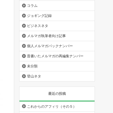
コラム
ジョギング記録
ビジネスネタ
メルマガ執筆者向け記事
個人メルマガバックナンバー
昔書いたメルマガの再編集ナンバー
未分類
登山ネタ
最近の投稿
これからのアフィリ（その５）