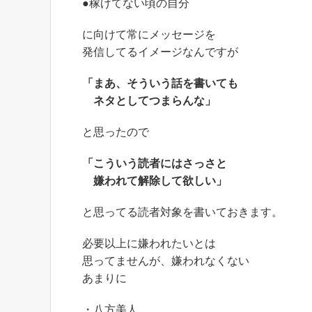
●稼げてない頃の自分
に向けて常にメッセージを
発信してるイメージなんですが
「まあ、そういう話を書いても
ネタとしてつまらんな」
と思ったので
「こういう読者にはさっさと
嫌われて解除して欲しい」
と思ってる読者対象を書いておきます。
必要以上に嫌われたいとは
思ってませんが、嫌われなくない
あまりに
・八方美人