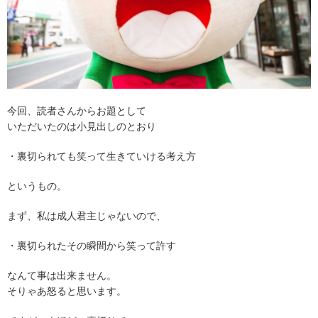
今回、読者さんからお題として
いただいたのは小見出しのとおり
・裏切られても笑って生きていける考え方
というもの。
まず、私は成人君主じゃないので、
・裏切られたその瞬間から笑って許す
なんて事は出来ません。
そりゃあ怒ると思います。