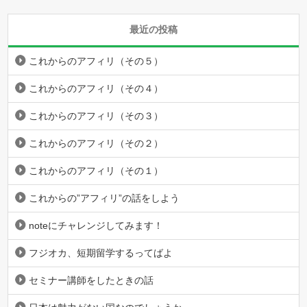
最近の投稿
これからのアフィリ（その５）
これからのアフィリ（その４）
これからのアフィリ（その３）
これからのアフィリ（その２）
これからのアフィリ（その１）
これからの”アフィリ”の話をしよう
noteにチャレンジしてみます！
フジオカ、短期留学するってばよ
セミナー講師をしたときの話