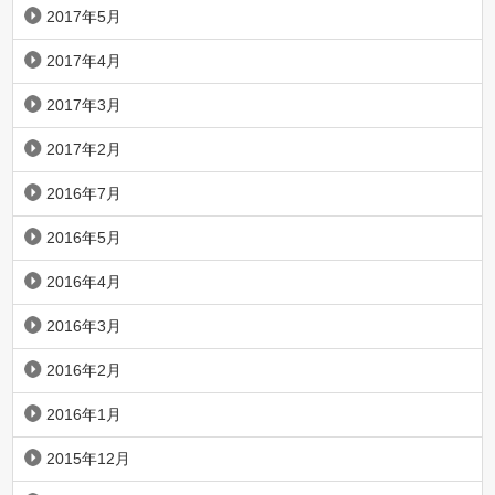
2017年5月
2017年4月
2017年3月
2017年2月
2016年7月
2016年5月
2016年4月
2016年3月
2016年2月
2016年1月
2015年12月