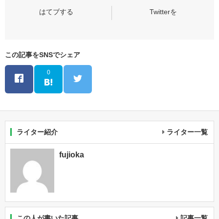
この記事をSNSでシェア
0
ライター紹介
ライター一覧
fujioka
この人が書いた記事
記事一覧