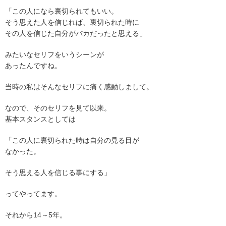
「この人になら裏切られてもいい。
そう思えた人を信じれば、裏切られた時に
その人を信じた自分がバカだったと思える」
みたいなセリフをいうシーンが
あったんですね。
当時の私はそんなセリフに痛く感動しまして。
なので、そのセリフを見て以来。
基本スタンスとしては
「この人に裏切られた時は自分の見る目が
なかった。
そう思える人を信じる事にする」
ってやってます。
それから14～5年。