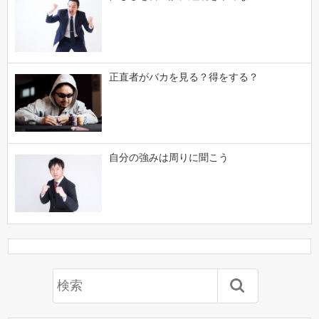
正直者がバカを見る？得をする？
自分の強みは周りに聞こう