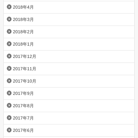
2018年4月
2018年3月
2018年2月
2018年1月
2017年12月
2017年11月
2017年10月
2017年9月
2017年8月
2017年7月
2017年6月