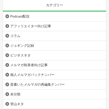
カテゴリー
Podcast配信
アフィリエイター向け記事
コラム
ジョギング記録
ビジネスネタ
メルマガ執筆者向け記事
個人メルマガバックナンバー
昔書いたメルマガの再編集ナンバー
未分類
登山ネタ