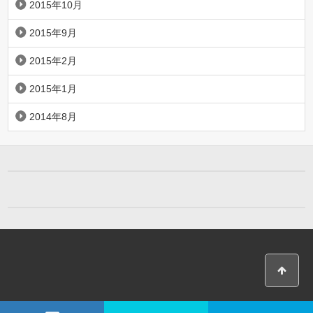
2015年10月
2015年9月
2015年2月
2015年1月
2014年8月