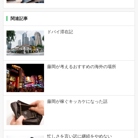
関連記事
ドバイ滞在記
藤岡が考えるおすすめの海外の場所
藤岡が稼ぐキッカケになった話
忙しさを言い訳に継続をやめない