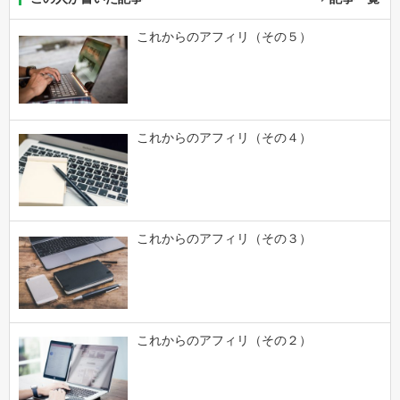
これからのアフィリ（その５）
これからのアフィリ（その４）
これからのアフィリ（その３）
これからのアフィリ（その２）