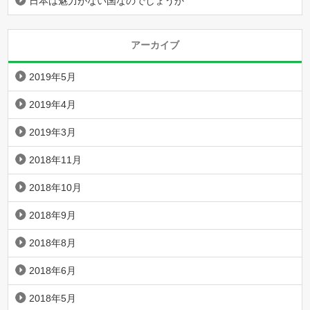
日本は魅力がない国なのでしょうか
アーカイブ
2019年5月
2019年4月
2019年3月
2018年11月
2018年10月
2018年9月
2018年8月
2018年6月
2018年5月