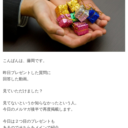
こんばんは、藤岡です。
昨日プレゼントした質問に
回答した動画。
見ていただけました？
見てないというか知らなかったという人。
今日のメルマガ後半で再度掲載します。
今日は２つ目のプレゼントも
あるのでそちらをメインで紹介。