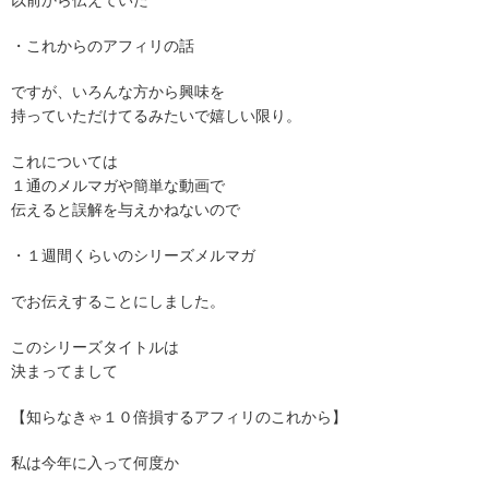
以前から伝えていた
・これからのアフィリの話
ですが、いろんな方から興味を
持っていただけてるみたいで嬉しい限り。
これについては
１通のメルマガや簡単な動画で
伝えると誤解を与えかねないので
・１週間くらいのシリーズメルマガ
でお伝えすることにしました。
このシリーズタイトルは
決まってまして
【知らなきゃ１０倍損するアフィリのこれから】
私は今年に入って何度か