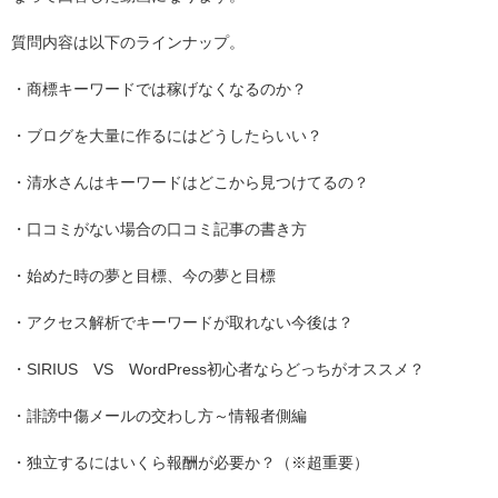
質問内容は以下のラインナップ。
・商標キーワードでは稼げなくなるのか？
・ブログを大量に作るにはどうしたらいい？
・清水さんはキーワードはどこから見つけてるの？
・口コミがない場合の口コミ記事の書き方
・始めた時の夢と目標、今の夢と目標
・アクセス解析でキーワードが取れない今後は？
・SIRIUS VS WordPress初心者ならどっちがオススメ？
・誹謗中傷メールの交わし方～情報者側編
・独立するにはいくら報酬が必要か？（※超重要）