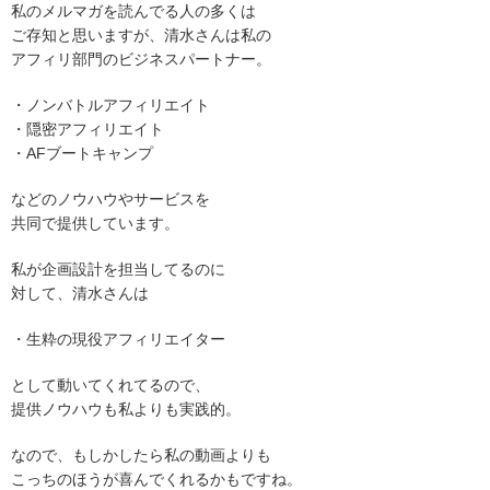
私のメルマガを読んでる人の多くは
ご存知と思いますが、清水さんは私の
アフィリ部門のビジネスパートナー。
・ノンバトルアフィリエイト
・隠密アフィリエイト
・AFブートキャンプ
などのノウハウやサービスを
共同で提供しています。
私が企画設計を担当してるのに
対して、清水さんは
・生粋の現役アフィリエイター
として動いてくれてるので、
提供ノウハウも私よりも実践的。
なので、もしかしたら私の動画よりも
こっちのほうが喜んでくれるかもですね。