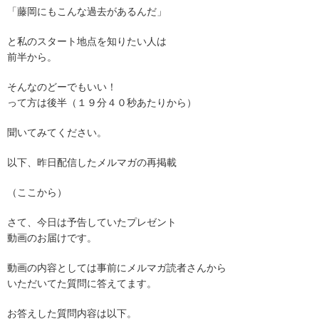
「藤岡にもこんな過去があるんだ」
と私のスタート地点を知りたい人は
前半から。
そんなのどーでもいい！
って方は後半（１９分４０秒あたりから）
聞いてみてください。
以下、昨日配信したメルマガの再掲載
（ここから）
さて、今日は予告していたプレゼント
動画のお届けです。
動画の内容としては事前にメルマガ読者さんから
いただいてた質問に答えてます。
お答えした質問内容は以下。