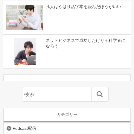
凡人はやはり活字本を読んだほうがいい
ネットビジネスで成功したけりゃ科学者に
なろう
カテゴリー
Podcast配信