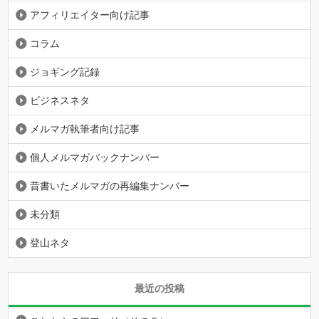
アフィリエイター向け記事
コラム
ジョギング記録
ビジネスネタ
メルマガ執筆者向け記事
個人メルマガバックナンバー
昔書いたメルマガの再編集ナンバー
未分類
登山ネタ
最近の投稿