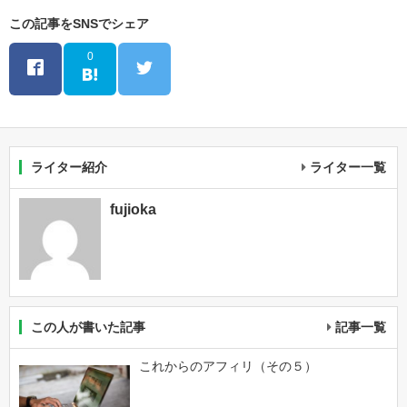
この記事をSNSでシェア
0
ライター紹介
ライター一覧
fujioka
この人が書いた記事
記事一覧
これからのアフィリ（その５）