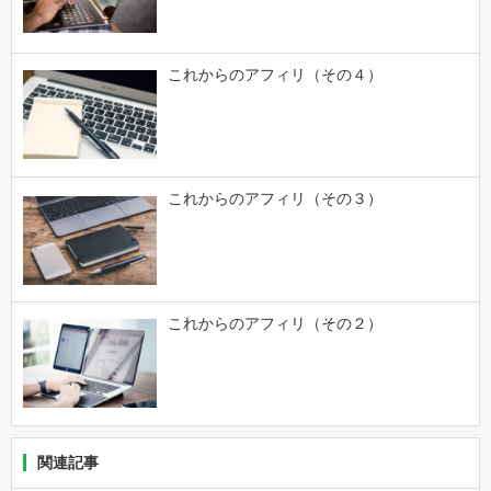
これからのアフィリ（その４）
これからのアフィリ（その３）
これからのアフィリ（その２）
関連記事