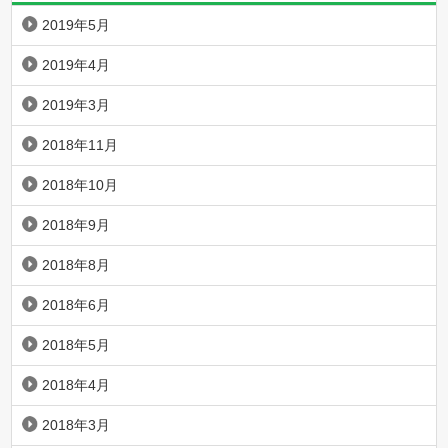
2019年5月
2019年4月
2019年3月
2018年11月
2018年10月
2018年9月
2018年8月
2018年6月
2018年5月
2018年4月
2018年3月