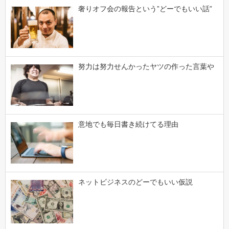
奢りオフ会の報告という”どーでもいい話”
努力は努力せんかったヤツの作った言葉や
意地でも毎日書き続けてる理由
ネットビジネスのどーでもいい仮説