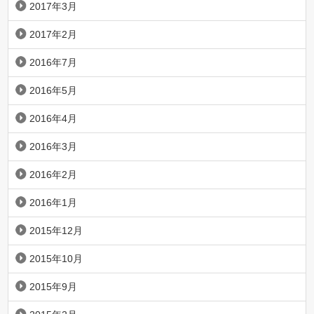
2017年3月
2017年2月
2016年7月
2016年5月
2016年4月
2016年3月
2016年2月
2016年1月
2015年12月
2015年10月
2015年9月