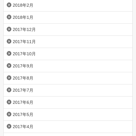
2018年2月
2018年1月
2017年12月
2017年11月
2017年10月
2017年9月
2017年8月
2017年7月
2017年6月
2017年5月
2017年4月