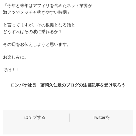
「今年と来年はアフィリを含めたネット業界が
激アツでメッチャ稼ぎやすい時期」
と言ってますが、その根拠となる話と
どうすればその波に乗れるか？
その辺をお伝えしようと思います。
お楽しみに。
では！！
ロンバケ社長 藤岡久仁章のブログの
注目記事
を受け取ろう