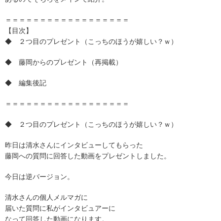
＝＝＝＝＝＝＝＝＝＝＝＝＝＝＝＝＝＝
【目次】
◆ ２つ目のプレゼント（こっちのほうが嬉しい？ｗ）
◆ 藤岡からのプレゼント（再掲載）
◆ 編集後記
＝＝＝＝＝＝＝＝＝＝＝＝＝＝＝＝＝＝
◆ ２つ目のプレゼント（こっちのほうが嬉しい？ｗ）
昨日は清水さんにインタビューしてもらった
藤岡への質問に回答した動画をプレゼントしました。
今日は逆バージョン。
清水さんの個人メルマガに
届いた質問に私がインタビュアーに
なって回答した動画になります。