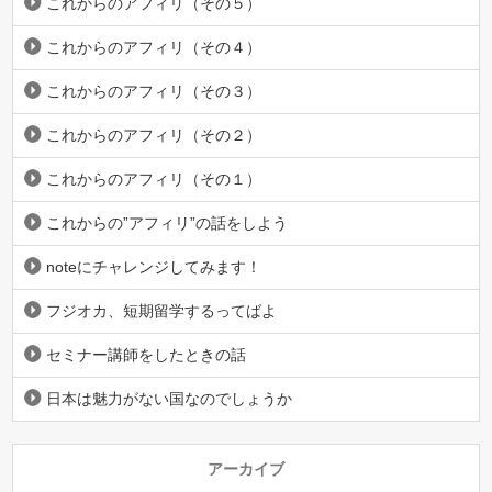
これからのアフィリ（その５）
これからのアフィリ（その４）
これからのアフィリ（その３）
これからのアフィリ（その２）
これからのアフィリ（その１）
これからの”アフィリ”の話をしよう
noteにチャレンジしてみます！
フジオカ、短期留学するってばよ
セミナー講師をしたときの話
日本は魅力がない国なのでしょうか
アーカイブ