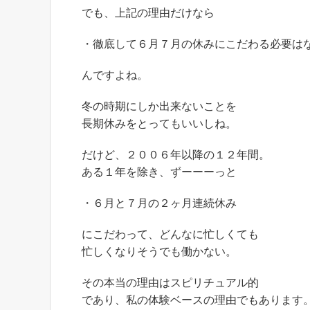
でも、上記の理由だけなら
・徹底して６月７月の休みにこだわる必要は
んですよね。
冬の時期にしか出来ないことを
長期休みをとってもいいしね。
だけど、２００６年以降の１２年間。
ある１年を除き、ずーーーっと
・６月と７月の２ヶ月連続休み
にこだわって、どんなに忙しくても
忙しくなりそうでも働かない。
その本当の理由はスピリチュアル的
であり、私の体験ベースの理由でもあります