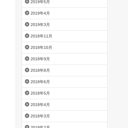
2019年5月
2019年4月
2019年3月
2018年11月
2018年10月
2018年9月
2018年8月
2018年6月
2018年5月
2018年4月
2018年3月
2018年2月