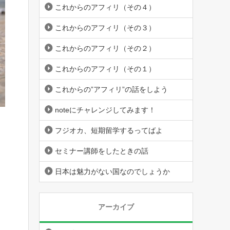
これからのアフィリ（その４）
これからのアフィリ（その３）
これからのアフィリ（その２）
これからのアフィリ（その１）
これからの”アフィリ”の話をしよう
noteにチャレンジしてみます！
フジオカ、短期留学するってばよ
セミナー講師をしたときの話
日本は魅力がない国なのでしょうか
アーカイブ