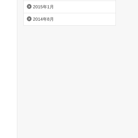
2015年1月
2014年8月