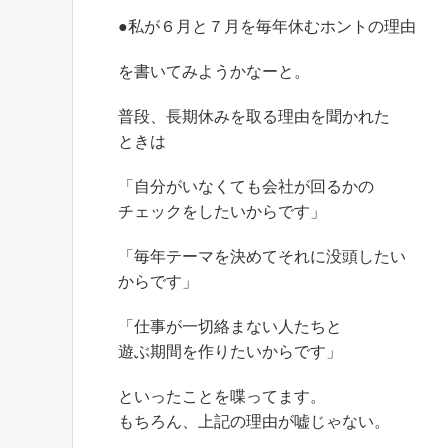
●私が６月と７月を毎年休むホントの理由
を書いてみようかなーと。
普段、長期休みを取る理由を聞かれた
ときは
「自分がいなくても会社が回るかの
チェックをしたいからです」
「毎年テーマを決めてそれに没頭したい
からです」
「仕事が一切絡まない人たちと
遊ぶ期間を作りたいからです」
といったことを喋ってます。
もちろん、上記の理由が嘘じゃない。