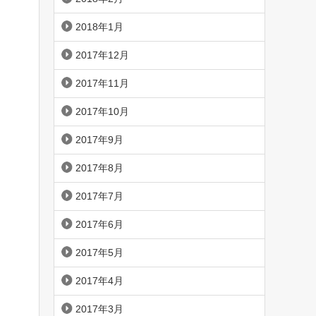
2018年1月
2017年12月
2017年11月
2017年10月
2017年9月
2017年8月
2017年7月
2017年6月
2017年5月
2017年4月
2017年3月