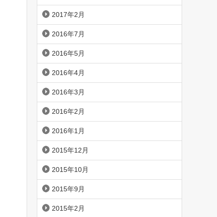
2017年2月
2016年7月
2016年5月
2016年4月
2016年3月
2016年2月
2016年1月
2015年12月
2015年10月
2015年9月
2015年2月