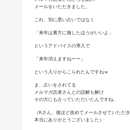
メールをいただきました。
これ、別に悪い占いではなく
「来年は裏方に徹したほうがいいよ」
というアドバイスの導入で
「来年消えますねーー」
という入りからこられたんですねｗ
ま、占いをされてる
メルマガ読者さんとの誤解も解け
その方にも占っていただいたんですね。
（Kさん、後ほど改めてメールさせていただ
本当にありがとうございました）