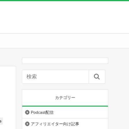
カテゴリー
Podcast配信
s
アフィリエイター向け記事