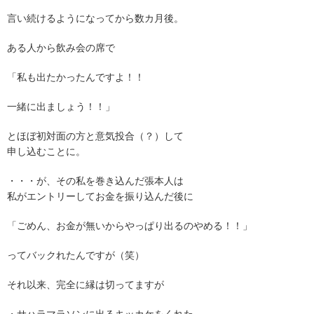
言い続けるようになってから数カ月後。
ある人から飲み会の席で
「私も出たかったんですよ！！
一緒に出ましょう！！」
とほぼ初対面の方と意気投合（？）して
申し込むことに。
・・・が、その私を巻き込んだ張本人は
私がエントリーしてお金を振り込んだ後に
「ごめん、お金が無いからやっぱり出るのやめる！！」
ってバックれたんですが（笑）
それ以来、完全に縁は切ってますが