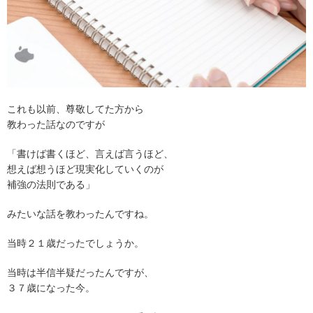
これも以前、尊敬してた方から
教わった話なのですが
「書けば書くほど、言えば言うほど、
想えば想うほど現実化していくのが
補強の法則である」
みたいな話を教わったんですね。
当時２１歳だったでしょうか。
当時は半信半疑だったんですが、
３７歳になった今。