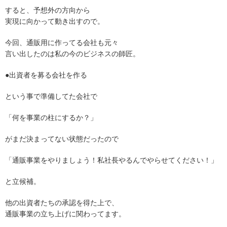
すると、予想外の方向から
実現に向かって動き出すので。
今回、通販用に作ってる会社も元々
言い出したのは私の今のビジネスの師匠。
●出資者を募る会社を作る
という事で準備してた会社で
「何を事業の柱にするか？」
がまだ決まってない状態だったので
「通販事業をやりましょう！私社長やるんでやらせてください！」
と立候補。
他の出資者たちの承認を得た上で、
通販事業の立ち上げに関わってます。