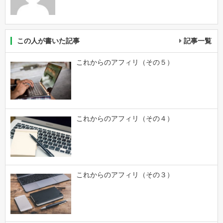
この人が書いた記事
記事一覧
これからのアフィリ（その５）
これからのアフィリ（その４）
これからのアフィリ（その３）