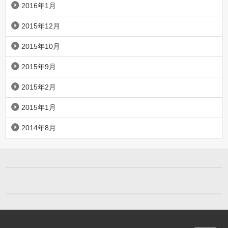
2016年1月
2015年12月
2015年10月
2015年9月
2015年2月
2015年1月
2014年8月