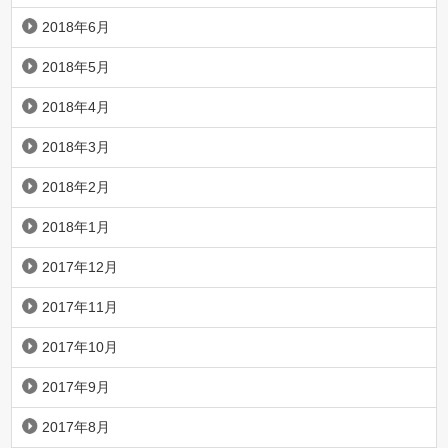
2018年6月
2018年5月
2018年4月
2018年3月
2018年2月
2018年1月
2017年12月
2017年11月
2017年10月
2017年9月
2017年8月