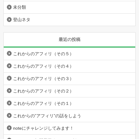
未分類
登山ネタ
最近の投稿
これからのアフィリ（その５）
これからのアフィリ（その４）
これからのアフィリ（その３）
これからのアフィリ（その２）
これからのアフィリ（その１）
これからの”アフィリ”の話をしよう
noteにチャレンジしてみます！