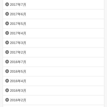
2017年7月
2017年6月
2017年5月
2017年4月
2017年3月
2017年2月
2016年7月
2016年5月
2016年4月
2016年3月
2016年2月