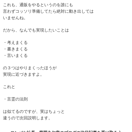
これも、通販をやるというのを誰にも
言わずコッソリ準備してたら絶対に動き出しては
いませんね。
だから、なんでも実現したいことは
・考えまくる
・書きまくる
・言いまくる
の３つはやりまくったほうが
実現に近づきますよ。
これと
・言霊の法則
は似てるのですが、実はちょっと
違うので次回説明します。