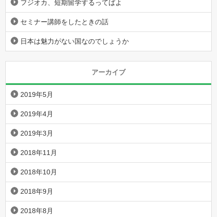
フジオカ、短期留学するってばよ
セミナー講師をしたときの話
日本は魅力がない国なのでしょうか
アーカイブ
2019年5月
2019年4月
2019年3月
2018年11月
2018年10月
2018年9月
2018年8月