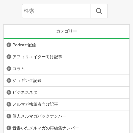
カテゴリー
Podcast配信
アフィリエイター向け記事
コラム
ジョギング記録
ビジネスネタ
メルマガ執筆者向け記事
個人メルマガバックナンバー
昔書いたメルマガの再編集ナンバー